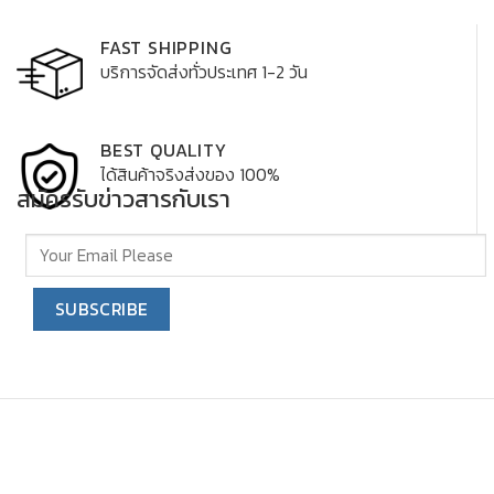
FAST SHIPPING
บริการจัดส่งทั่วประเทศ 1-2 วัน
BEST QUALITY
ได้สินค้าจริงส่งของ 100%
สมัครรับข่าวสารกับเรา