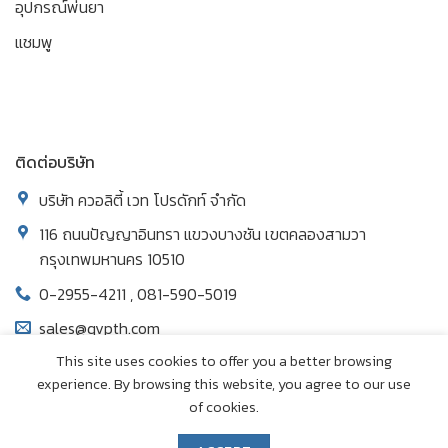
อุปกรณ์พ่นยา
แชมพู
ติดต่อบริษัท
บริษัท ควอลิตี้ เวท โปรดักท์ จำกัด
116 ถนนปัญญาอินทรา แขวงบางชัน เขตคลองสามวา
กรุงเทพมหานคร 10510
0-2955-4211 , 081-590-5019
sales@qvpth.com
This site uses cookies to offer you a better browsing
experience. By browsing this website, you agree to our use
of cookies.