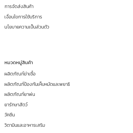
การจัดส่งสินค้า
เงื่อนไขการใช้บริการ
นโยบายความเป็นส่วนตัว
หมวดหมู่สินค้า
ผลิตภัณฑ์ฆ่าเชื้อ
ผลิตภัณฑ์ป้องกันเห็บหมัดและพยาธิ
ผลิตภัณฑ์ยาพ่น
ยารักษาสัตว์
วัคซีน
วิตามินและอาหารเสริม