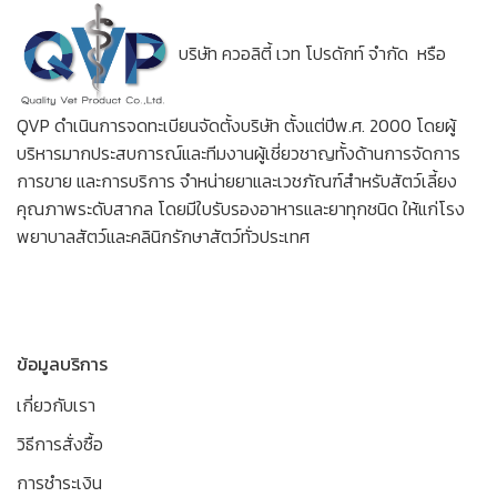
บริษัท ควอลิตี้ เวท โปรดักท์ จำกัด หรือ
QVP ดำเนินการจดทะเบียนจัดตั้งบริษัท ตั้งแต่ปีพ.ศ. 2000 โดยผู้
บริหารมากประสบการณ์และทีมงานผู้เชี่ยวชาญทั้งด้านการจัดการ
การขาย และการบริการ จำหน่ายยาและเวชภัณฑ์สำหรับสัตว์เลี้ยง
คุณภาพระดับสากล โดยมีใบรับรองอาหารและยาทุกชนิด ให้แก่โรง
พยาบาลสัตว์และคลินิกรักษาสัตว์ทั่วประเทศ
ข้อมูลบริการ
เกี่ยวกับเรา
วิธีการสั่งซื้อ
การชำระเงิน