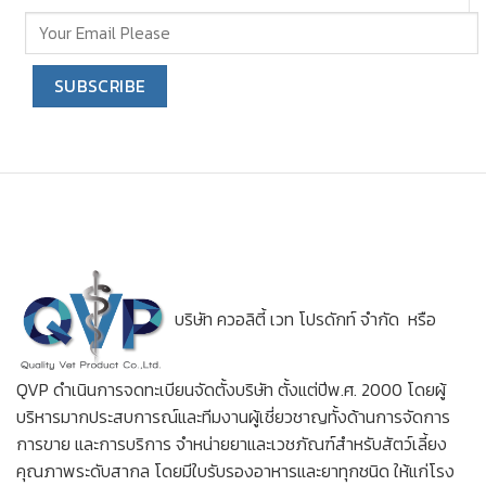
บริษัท ควอลิตี้ เวท โปรดักท์ จำกัด หรือ
QVP ดำเนินการจดทะเบียนจัดตั้งบริษัท ตั้งแต่ปีพ.ศ. 2000 โดยผู้
บริหารมากประสบการณ์และทีมงานผู้เชี่ยวชาญทั้งด้านการจัดการ
การขาย และการบริการ จำหน่ายยาและเวชภัณฑ์สำหรับสัตว์เลี้ยง
คุณภาพระดับสากล โดยมีใบรับรองอาหารและยาทุกชนิด ให้แก่โรง