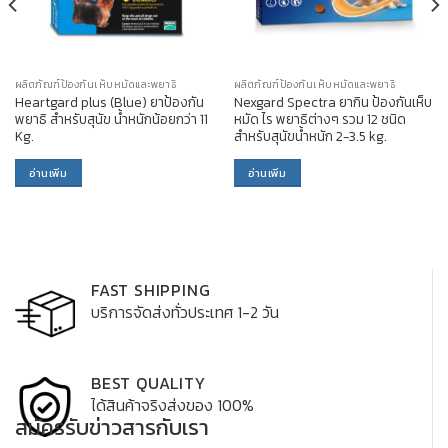
ผลิตภัณฑ์ป้องกันเห็บหมัดและพยาธิ
ผลิตภัณฑ์ป้องกันเห็บหมัดและพยาธิ
Heartgard plus (Blue) ยาป้องกัน
Nexgard Spectra ยากิน ป้องกันเห็บ
พยาธิ สำหรับสุนัข น้ำหนักน้อยกว่า 11
หมัด ไร พยาธิต่างๆ รวม 12 ชนิด
Kg.
สำหรับสุนัขน้ำหนัก 2-3.5 kg.
อ่านเพิ่ม
อ่านเพิ่ม
FAST SHIPPING
บริการจัดส่งทั่วประเทศ 1-2 วัน
BEST QUALITY
ได้สินค้าจริงส่งของ 100%
สมัครรับข่าวสารกับเรา