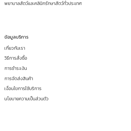
พยาบาลสัตว์และคลินิกรักษาสัตว์ทั่วประเทศ
ข้อมูลบริการ
เกี่ยวกับเรา
วิธีการสั่งซื้อ
การชำระเงิน
การจัดส่งสินค้า
เงื่อนไขการใช้บริการ
นโยบายความเป็นส่วนตัว